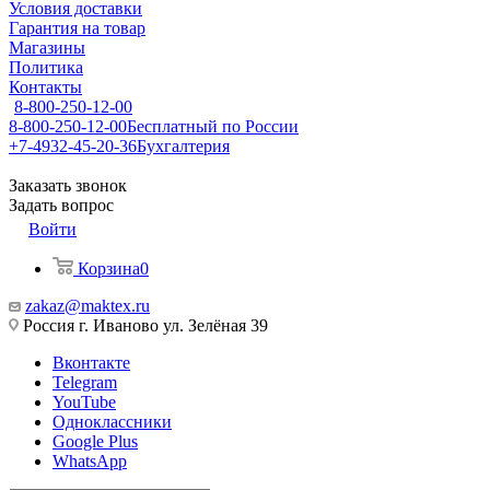
Условия доставки
Гарантия на товар
Магазины
Политика
Контакты
8-800-250-12-00
8-800-250-12-00
Бесплатный по России
+7-4932-45-20-36
Бухгалтерия
Заказать звонок
Задать вопрос
Войти
Корзина
0
zakaz@maktex.ru
Россия г. Иваново ул. Зелёная 39
Вконтакте
Telegram
YouTube
Одноклассники
Google Plus
WhatsApp