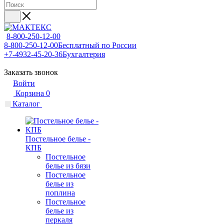
8-800-250-12-00
8-800-250-12-00
Бесплатный по России
+7-4932-45-20-36
Бухгалтерия
Заказать звонок
Войти
Корзина
0
Каталог
Постельное белье -
КПБ
Постельное
белье из бязи
Постельное
белье из
поплина
Постельное
белье из
перкаля