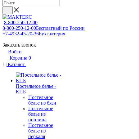
8-800-250-12-00
8-800-250-12-00
Бесплатный по России
+7-4932-45-20-36
Бухгалтерия
Заказать звонок
Войти
Корзина
0
Каталог
Постельное белье -
КПБ
Постельное
белье из бязи
Постельное
белье из
поплина
Постельное
белье из
перкаля