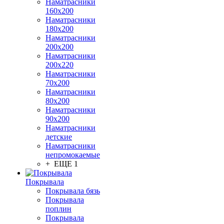
Наматрасники
160х200
Наматрасники
180х200
Наматрасники
200х200
Наматрасники
200х220
Наматрасники
70х200
Наматрасники
80х200
Наматрасники
90х200
Наматрасники
детские
Наматрасники
непромокаемые
+ ЕЩЕ 1
Покрывала
Покрывала бязь
Покрывала
поплин
Покрывала