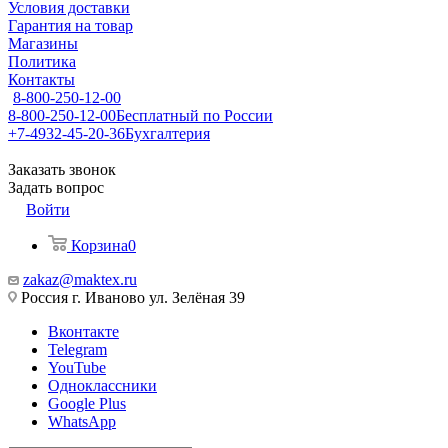
Условия доставки
Гарантия на товар
Магазины
Политика
Контакты
8-800-250-12-00
8-800-250-12-00
Бесплатный по России
+7-4932-45-20-36
Бухгалтерия
Заказать звонок
Задать вопрос
Войти
Корзина
0
zakaz@maktex.ru
Россия г. Иваново ул. Зелёная 39
Вконтакте
Telegram
YouTube
Одноклассники
Google Plus
WhatsApp