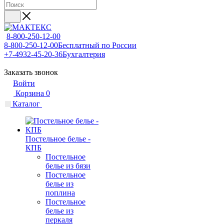
8-800-250-12-00
8-800-250-12-00
Бесплатный по России
+7-4932-45-20-36
Бухгалтерия
Заказать звонок
Войти
Корзина
0
Каталог
Постельное белье -
КПБ
Постельное
белье из бязи
Постельное
белье из
поплина
Постельное
белье из
перкаля