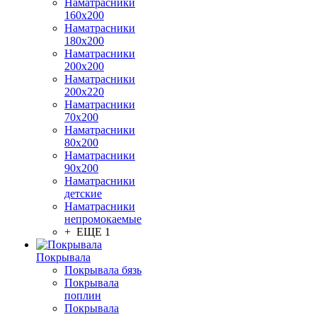
Наматрасники
160х200
Наматрасники
180х200
Наматрасники
200х200
Наматрасники
200х220
Наматрасники
70х200
Наматрасники
80х200
Наматрасники
90х200
Наматрасники
детские
Наматрасники
непромокаемые
+ ЕЩЕ 1
Покрывала
Покрывала бязь
Покрывала
поплин
Покрывала