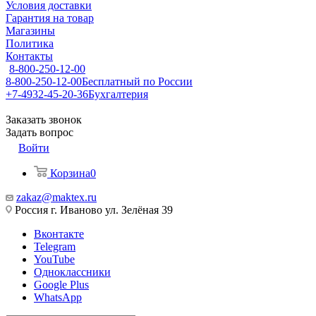
Условия доставки
Гарантия на товар
Магазины
Политика
Контакты
8-800-250-12-00
8-800-250-12-00
Бесплатный по России
+7-4932-45-20-36
Бухгалтерия
Заказать звонок
Задать вопрос
Войти
Корзина
0
zakaz@maktex.ru
Россия г. Иваново ул. Зелёная 39
Вконтакте
Telegram
YouTube
Одноклассники
Google Plus
WhatsApp