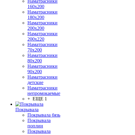
Наматрасники
160х200
Наматрасники
180х200
Наматрасники
200х200
Наматрасники
200х220
Наматрасники
70х200
Наматрасники
80х200
Наматрасники
90х200
Наматрасники
детские
Наматрасники
непромокаемые
+ ЕЩЕ 1
Покрывала
Покрывала бязь
Покрывала
поплин
Покрывала