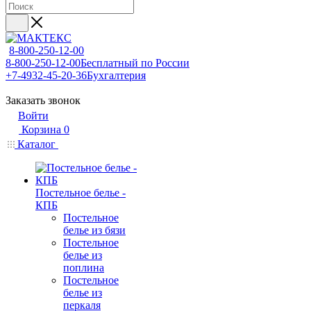
8-800-250-12-00
8-800-250-12-00
Бесплатный по России
+7-4932-45-20-36
Бухгалтерия
Заказать звонок
Войти
Корзина
0
Каталог
Постельное белье -
КПБ
Постельное
белье из бязи
Постельное
белье из
поплина
Постельное
белье из
перкаля