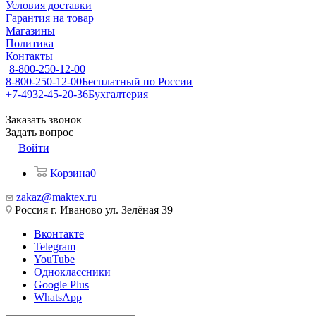
Условия доставки
Гарантия на товар
Магазины
Политика
Контакты
8-800-250-12-00
8-800-250-12-00
Бесплатный по России
+7-4932-45-20-36
Бухгалтерия
Заказать звонок
Задать вопрос
Войти
Корзина
0
zakaz@maktex.ru
Россия г. Иваново ул. Зелёная 39
Вконтакте
Telegram
YouTube
Одноклассники
Google Plus
WhatsApp