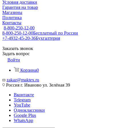
Условия доставки
Гарантия на товар
Магазины
Политика
Контакты
8-800-250-12-00
8-800-250-12-00
Бесплатный по России
+7-4932-45-20-36
Бухгалтерия
Заказать звонок
Задать вопрос
Войти
Корзина
0
zakaz@maktex.ru
Россия г. Иваново ул. Зелёная 39
Вконтакте
Telegram
YouTube
Одноклассники
Google Plus
WhatsApp