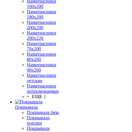
Наматрасники
160х200
Наматрасники
180х200
Наматрасники
200х200
Наматрасники
200х220
Наматрасники
70х200
Наматрасники
80х200
Наматрасники
90х200
Наматрасники
детские
Наматрасники
непромокаемые
+ ЕЩЕ 1
Покрывала
Покрывала бязь
Покрывала
поплин
Покрывала