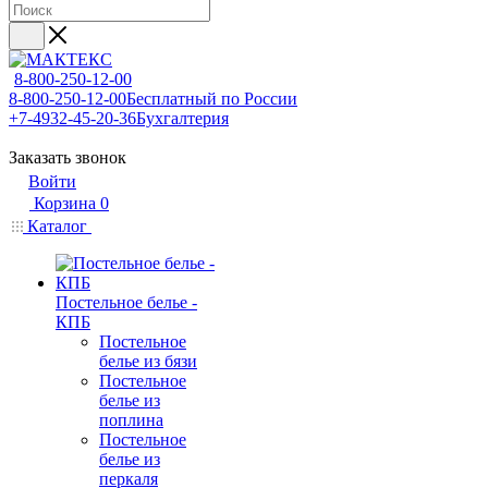
8-800-250-12-00
8-800-250-12-00
Бесплатный по России
+7-4932-45-20-36
Бухгалтерия
Заказать звонок
Войти
Корзина
0
Каталог
Постельное белье -
КПБ
Постельное
белье из бязи
Постельное
белье из
поплина
Постельное
белье из
перкаля