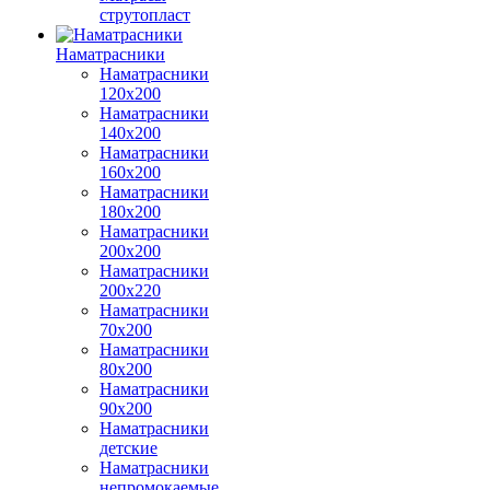
струтопласт
Наматрасники
Наматрасники
120х200
Наматрасники
140х200
Наматрасники
160х200
Наматрасники
180х200
Наматрасники
200х200
Наматрасники
200х220
Наматрасники
70х200
Наматрасники
80х200
Наматрасники
90х200
Наматрасники
детские
Наматрасники
непромокаемые