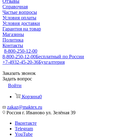
Отзывы
Справочная
Частые вопросы
Условия оплаты
Условия доставки
Гарантия на товар
Магазины
Политика
Контакты
8-800-250-12-00
8-800-250-12-00
Бесплатный по России
+7-4932-45-20-36
Бухгалтерия
Заказать звонок
Задать вопрос
Войти
Корзина
0
zakaz@maktex.ru
Россия г. Иваново ул. Зелёная 39
Вконтакте
Telegram
YouTube