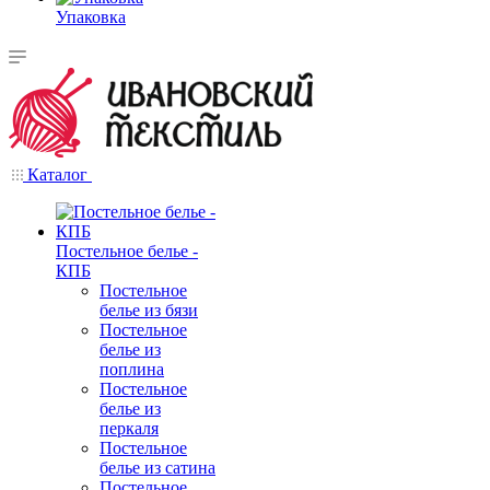
Упаковка
Каталог
Постельное белье -
КПБ
Постельное
белье из бязи
Постельное
белье из
поплина
Постельное
белье из
перкаля
Постельное
белье из сатина
Постельное