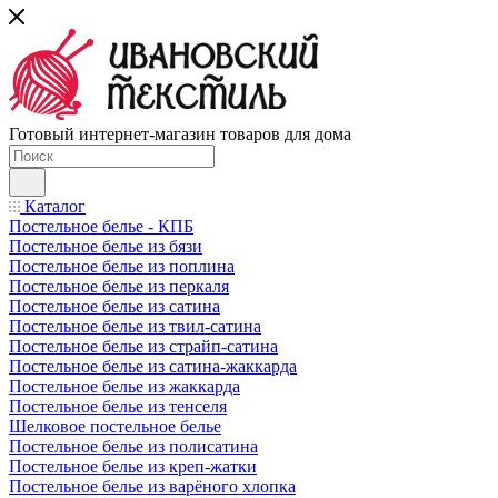
Готовый интернет-магазин товаров для дома
Каталог
Постельное белье - КПБ
Постельное белье из бязи
Постельное белье из поплина
Постельное белье из перкаля
Постельное белье из сатина
Постельное белье из твил-сатина
Постельное белье из страйп-сатина
Постельное белье из сатина-жаккарда
Постельное белье из жаккарда
Постельное белье из тенселя
Шелковое постельное белье
Постельное белье из полисатина
Постельное белье из креп-жатки
Постельное белье из варёного хлопка