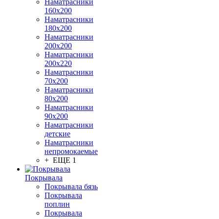
Наматрасники
160х200
Наматрасники
180х200
Наматрасники
200х200
Наматрасники
200х220
Наматрасники
70х200
Наматрасники
80х200
Наматрасники
90х200
Наматрасники
детские
Наматрасники
непромокаемые
+ ЕЩЕ 1
Покрывала
Покрывала бязь
Покрывала
поплин
Покрывала