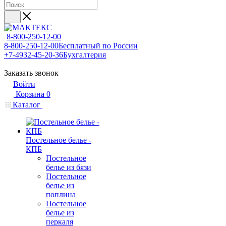
8-800-250-12-00
8-800-250-12-00
Бесплатный по России
+7-4932-45-20-36
Бухгалтерия
Заказать звонок
Войти
Корзина
0
Каталог
Постельное белье -
КПБ
Постельное
белье из бязи
Постельное
белье из
поплина
Постельное
белье из
перкаля