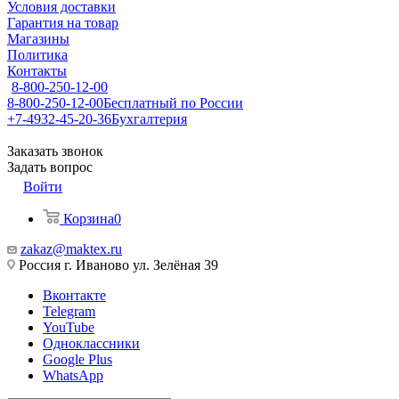
Условия доставки
Гарантия на товар
Магазины
Политика
Контакты
8-800-250-12-00
8-800-250-12-00
Бесплатный по России
+7-4932-45-20-36
Бухгалтерия
Заказать звонок
Задать вопрос
Войти
Корзина
0
zakaz@maktex.ru
Россия г. Иваново ул. Зелёная 39
Вконтакте
Telegram
YouTube
Одноклассники
Google Plus
WhatsApp