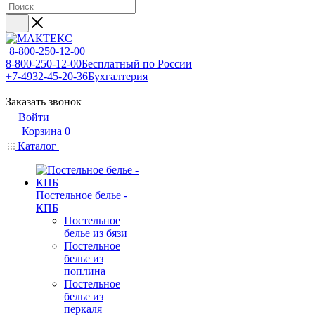
8-800-250-12-00
8-800-250-12-00
Бесплатный по России
+7-4932-45-20-36
Бухгалтерия
Заказать звонок
Войти
Корзина
0
Каталог
Постельное белье -
КПБ
Постельное
белье из бязи
Постельное
белье из
поплина
Постельное
белье из
перкаля