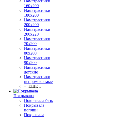
Наматрасники
160х200
Наматрасники
180х200
Наматрасники
200х200
Наматрасники
200х220
Наматрасники
70х200
Наматрасники
80х200
Наматрасники
90х200
Наматрасники
детские
Наматрасники
непромокаемые
+ ЕЩЕ 1
Покрывала
Покрывала бязь
Покрывала
поплин
Покрывала