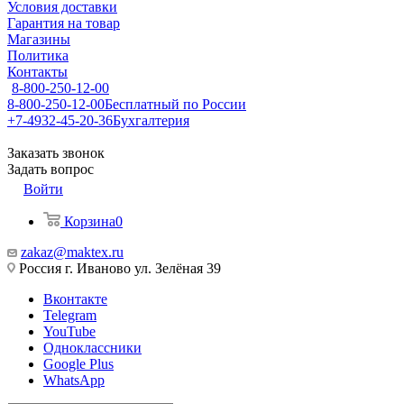
Условия доставки
Гарантия на товар
Магазины
Политика
Контакты
8-800-250-12-00
8-800-250-12-00
Бесплатный по России
+7-4932-45-20-36
Бухгалтерия
Заказать звонок
Задать вопрос
Войти
Корзина
0
zakaz@maktex.ru
Россия г. Иваново ул. Зелёная 39
Вконтакте
Telegram
YouTube
Одноклассники
Google Plus
WhatsApp