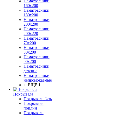
Наматрасники
160х200
Наматрасники
180х200
Наматрасники
200х200
Наматрасники
200х220
Наматрасники
70х200
Наматрасники
80х200
Наматрасники
90х200
Наматрасники
детские
Наматрасники
непромокаемые
+ ЕЩЕ 1
Покрывала
Покрывала бязь
Покрывала
поплин
Покрывала