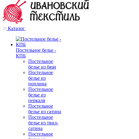
Каталог
Постельное белье -
КПБ
Постельное
белье из бязи
Постельное
белье из
поплина
Постельное
белье из
перкаля
Постельное
белье из сатина
Постельное
белье из твил-
сатина
Постельное