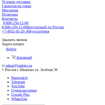
Условия доставки
Гарантия на товар
Магазины
Политика
Контакты
8-800-250-12-00
8-800-250-12-00
Бесплатный по России
+7-4932-45-20-36
Бухгалтерия
Заказать звонок
Задать вопрос
Войти
Корзина
0
zakaz@maktex.ru
Россия г. Иваново ул. Зелёная 39
Вконтакте
Telegram
YouTube
Одноклассники
Google Plus
WhatsApp