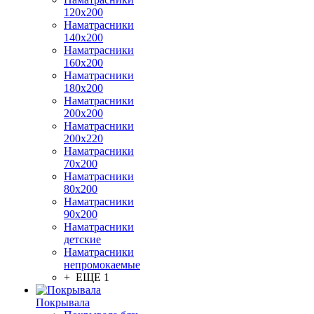
120х200
Наматрасники
140х200
Наматрасники
160х200
Наматрасники
180х200
Наматрасники
200х200
Наматрасники
200х220
Наматрасники
70х200
Наматрасники
80х200
Наматрасники
90х200
Наматрасники
детские
Наматрасники
непромокаемые
+ ЕЩЕ 1
Покрывала