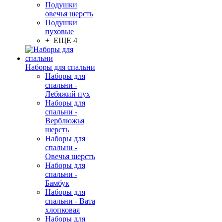
Подушки
овечья шерсть
Подушки
пуховые
+ ЕЩЕ 4
Наборы для спальни
Наборы для
спальни -
Лебяжий пух
Наборы для
спальни -
Верблюжья
шерсть
Наборы для
спальни -
Овечья шерсть
Наборы для
спальни -
Бамбук
Наборы для
спальни - Вата
хлопковая
Наборы для