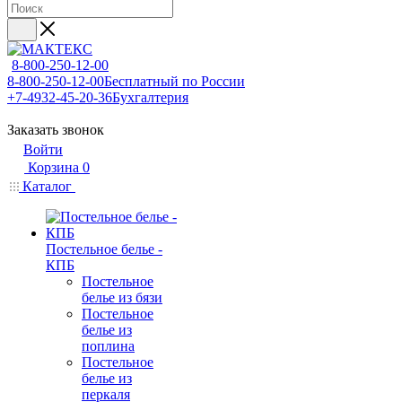
8-800-250-12-00
8-800-250-12-00
Бесплатный по России
+7-4932-45-20-36
Бухгалтерия
Заказать звонок
Войти
Корзина
0
Каталог
Постельное белье -
КПБ
Постельное
белье из бязи
Постельное
белье из
поплина
Постельное
белье из
перкаля