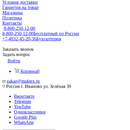
Условия доставки
Гарантия на товар
Магазины
Политика
Контакты
8-800-250-12-00
8-800-250-12-00
Бесплатный по России
+7-4932-45-20-36
Бухгалтерия
Заказать звонок
Задать вопрос
Войти
Корзина
0
zakaz@maktex.ru
Россия г. Иваново ул. Зелёная 39
Вконтакте
Telegram
YouTube
Одноклассники
Google Plus
WhatsApp