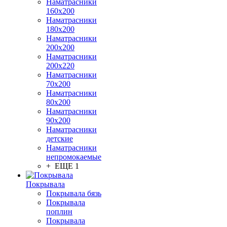
Наматрасники
160х200
Наматрасники
180х200
Наматрасники
200х200
Наматрасники
200х220
Наматрасники
70х200
Наматрасники
80х200
Наматрасники
90х200
Наматрасники
детские
Наматрасники
непромокаемые
+ ЕЩЕ 1
Покрывала
Покрывала бязь
Покрывала
поплин
Покрывала