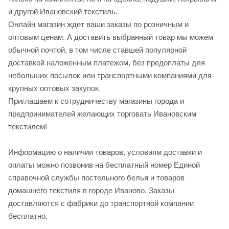
и другой Ивановский текстиль.
Онлайн магазин ждет ваши заказы по розничным и
оптовым ценам. А доставить выбранный товар мы можем
обычной почтой, в том числе ставшей популярной
доставкой наложенным платежом, без предоплаты для
небольших посылок или транспортными компаниями для
крупных оптовых закупок.
Приглашаем к сотрудничеству магазины города и
предпринимателей желающих торговать Ивановским
текстилем!
Информацию о наличии товаров, условиям доставки и
оплаты можно позвонив на бесплатный номер Единой
справочной службы постельного белья и товаров
домашнего текстиля в городе Иваново. Заказы
доставляются с фабрики до транспортной компании
бесплатно.