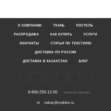
О КОМПАНИИ
ТКАНЬ
ПОСТЕЛЬ
РАСПРОДАЖА
КАК КУПИТЬ
УСЛУГИ
КОНТАКТЫ
СТАТЬИ ПО ТЕКСТИЛЮ
ДОСТАВКА ПО РОССИИ
ДОСТАВКА В КАЗАХСТАН
БЛОГ
8-800-250-12-00
ЗАКАЗАТЬ ЗВОНОК
zakaz@maktex.ru