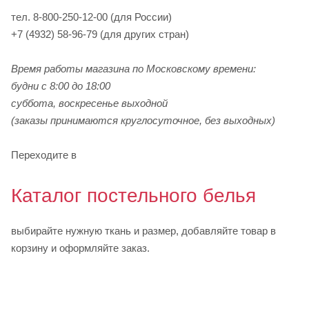
тел.
8-800-250-12-00 (для России)
+7 (4932) 58-96-79 (для других стран)
Время работы магазина по Московскому времени:
будни с 8:00 до 18:00
суббота, воскресенье выходной
(заказы принимаются круглосуточное, без выходных)
Переходите в
Каталог постельного белья
выбирайте нужную ткань и размер, добавляйте товар в
корзину и оформляйте заказ.