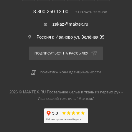
8-800-250-12-00
ЗАКАЗАТЬ ЗВОНОК
zakaz@maktex.ru
Россия г. Иваново ул. Зелёная 39
ПОДПИСАТЬСЯ НА РАССЫЛКУ
ПОЛИТИКА КОНФИДЕНЦИАЛЬНОСТИ
2026 © MAKTEX.RU Постельное белье и ткань из первых рук -
Ивановский текстиль "Мактекс"