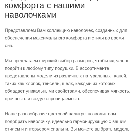
комфорта с нашими
наволочками
Представляем Вам коллекцию наволочек, созданных для
обеспечения максимального комфорта и стиля во время
сна.
Мы предлагаем широкий выбор размеров, чтобы идеально
подойти к любому типу подушки. В ассортименте
представлены модели из различных натуральных тканей,
таких как хлопок, тенсель, шелк, каждый из которых
обладает уникальными свойствами, обеспечивая мягкость,
прочность и воздухопроницаемость.
Наше разнообразие цветовой палитры позволит вам
подобрать наволочку, идеально гармонирующую с вашим
стилем и интерьером спальни. Вы можете выбрать модель