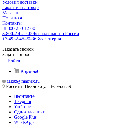
Условия доставки
Гарантия на товар
Магазины
Политика
Контакты
8-800-250-12-00
8-800-250-12-00
Бесплатный по России
+7-4932-45-20-36
Бухгалтерия
Заказать звонок
Задать вопрос
Войти
Корзина
0
zakaz@maktex.ru
Россия г. Иваново ул. Зелёная 39
Вконтакте
Telegram
YouTube
Одноклассники
Google Plus
WhatsApp