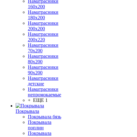
Наматрасники
160х200
Наматрасники
180х200
Наматрасники
200х200
Наматрасники
200х220
Наматрасники
70х200
Наматрасники
80х200
Наматрасники
90х200
Наматрасники
детские
Наматрасники
непромокаемые
+ ЕЩЕ 1
Покрывала
Покрывала бязь
Покрывала
поплин
Покрывала