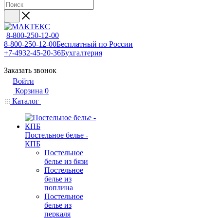
8-800-250-12-00
8-800-250-12-00
Бесплатный по России
+7-4932-45-20-36
Бухгалтерия
Заказать звонок
Войти
Корзина
0
Каталог
Постельное белье -
КПБ
Постельное
белье из бязи
Постельное
белье из
поплина
Постельное
белье из
перкаля