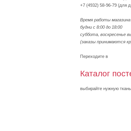
+7 (4932) 58-96-79 (для 
Время работы магазина 
будни с 8:00 до 18:00
суббота, воскресенье в
(заказы принимаются кр
Переходите в
Каталог пост
выбирайте нужную ткань 