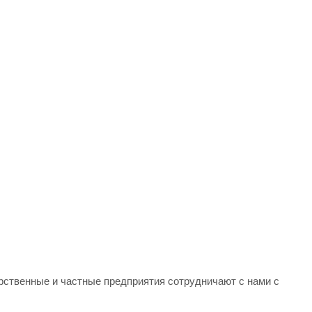
арственные и частные предприятия сотрудничают с нами с