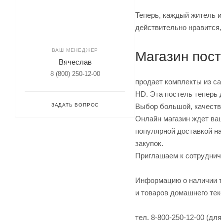
Теперь, каждый житель 
действительно нравится,
ВАШ МЕНЕДЖЕР
Магазин пост
Вячеслав
8 (800) 250-12-00
продает комплекты из са
HD. Эта постель теперь 
ЗАДАТЬ ВОПРОС
Выбор большой, качество
Онлайн магазин ждет ва
популярной доставкой н
закупок.
Приглашаем к сотруднич
Информацию о наличии т
и товаров домашнего тек
тел.
8-800-250-12-00 (дл