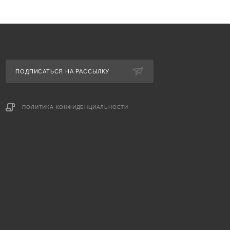
ПОДПИСАТЬСЯ НА РАССЫЛКУ
ПОЛИТИКА КОНФИДЕНЦИАЛЬНОСТИ