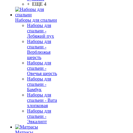
+ ЕЩЕ 4
Наборы для спальни
Наборы для
спальни -
Лебяжий пух
Наборы для
спальни -
Верблюжья
шерсть
Наборы для
спальни -
Овечья шерсть
Наборы для
спальни -
Бамбук
Наборы для
спальни - Вата
хлопковая
Наборы для
спальни -
Эвкалипт
Матрасы