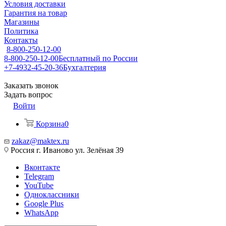
Условия доставки
Гарантия на товар
Магазины
Политика
Контакты
8-800-250-12-00
8-800-250-12-00
Бесплатный по России
+7-4932-45-20-36
Бухгалтерия
Заказать звонок
Задать вопрос
Войти
Корзина
0
zakaz@maktex.ru
Россия г. Иваново ул. Зелёная 39
Вконтакте
Telegram
YouTube
Одноклассники
Google Plus
WhatsApp