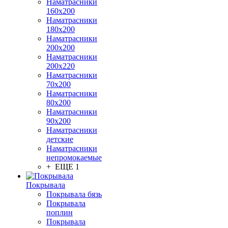
Наматрасники
160х200
Наматрасники
180х200
Наматрасники
200х200
Наматрасники
200х220
Наматрасники
70х200
Наматрасники
80х200
Наматрасники
90х200
Наматрасники
детские
Наматрасники
непромокаемые
+ ЕЩЕ 1
Покрывала
Покрывала бязь
Покрывала
поплин
Покрывала