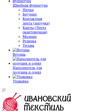
Швейная фурнитура
Нитки
Бегунки
Контактная
лента (липучка)
Канты (Лента
окантовочная)
Молнии
Резинка
Тесьма
Ветошь
Наполнитель для
подушек и одеял
Упаковка