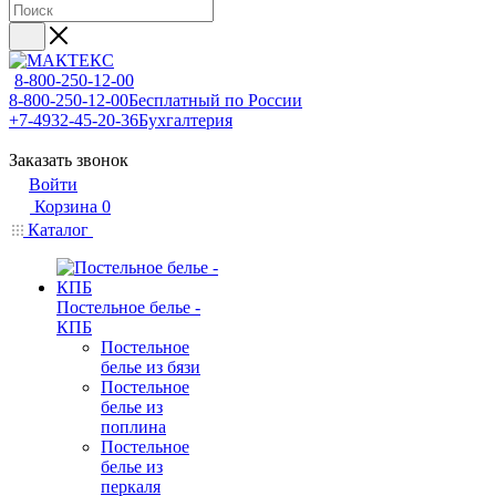
8-800-250-12-00
8-800-250-12-00
Бесплатный по России
+7-4932-45-20-36
Бухгалтерия
Заказать звонок
Войти
Корзина
0
Каталог
Постельное белье -
КПБ
Постельное
белье из бязи
Постельное
белье из
поплина
Постельное
белье из
перкаля