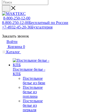
8-800-250-12-00
8-800-250-12-00
Бесплатный по России
+7-4932-45-20-36
Бухгалтерия
Заказать звонок
Войти
Корзина
0
Каталог
Постельное белье -
КПБ
Постельное
белье из бязи
Постельное
белье из
поплина
Постельное
белье из
перкаля