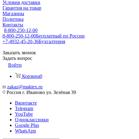
Условия доставки
Гарантия на товар
Магазины
Политика
Контакты
8-800-250-12-00
8-800-250-12-00
Бесплатный по России
+7-4932-45-20-36
Бухгалтерия
Заказать звонок
Задать вопрос
Войти
Корзина
0
zakaz@maktex.ru
Россия г. Иваново ул. Зелёная 39
Вконтакте
Telegram
YouTube
Одноклассники
Google Plus
WhatsApp