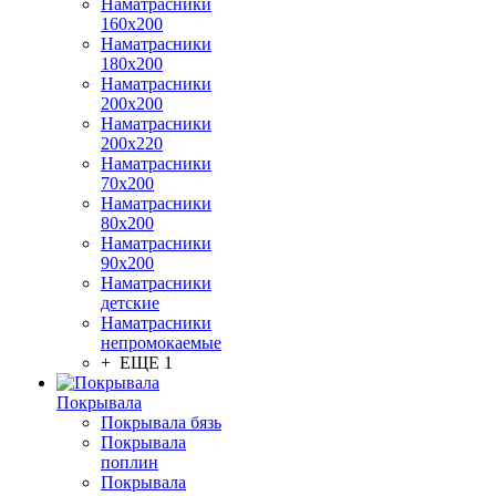
Наматрасники
160х200
Наматрасники
180х200
Наматрасники
200х200
Наматрасники
200х220
Наматрасники
70х200
Наматрасники
80х200
Наматрасники
90х200
Наматрасники
детские
Наматрасники
непромокаемые
+ ЕЩЕ 1
Покрывала
Покрывала бязь
Покрывала
поплин
Покрывала