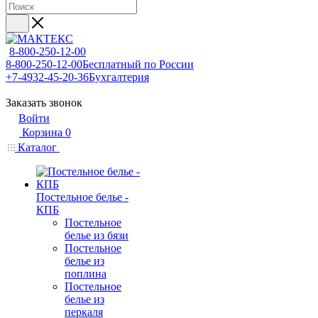
8-800-250-12-00
8-800-250-12-00
Бесплатный по России
+7-4932-45-20-36
Бухгалтерия
Заказать звонок
Войти
Корзина
0
Каталог
Постельное белье -
КПБ
Постельное
белье из бязи
Постельное
белье из
поплина
Постельное
белье из
перкаля