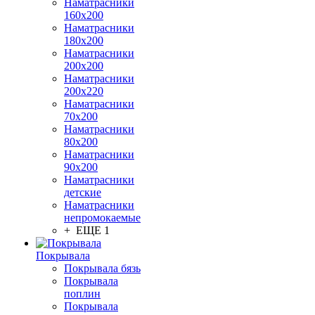
Наматрасники
160х200
Наматрасники
180х200
Наматрасники
200х200
Наматрасники
200х220
Наматрасники
70х200
Наматрасники
80х200
Наматрасники
90х200
Наматрасники
детские
Наматрасники
непромокаемые
+ ЕЩЕ 1
Покрывала
Покрывала бязь
Покрывала
поплин
Покрывала