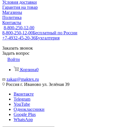
Условия доставки
Гарантия на товар
Магазины
Политика
Контакты
8-800-250-12-00
8-800-250-12-00
Бесплатный по России
+7-4932-45-20-36
Бухгалтерия
Заказать звонок
Задать вопрос
Войти
Корзина
0
zakaz@maktex.ru
Россия г. Иваново ул. Зелёная 39
Вконтакте
Telegram
YouTube
Одноклассники
Google Plus
WhatsApp