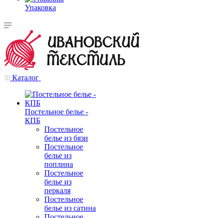
Упаковка
Каталог
Постельное белье -
КПБ
Постельное
белье из бязи
Постельное
белье из
поплина
Постельное
белье из
перкаля
Постельное
белье из сатина
Постельное