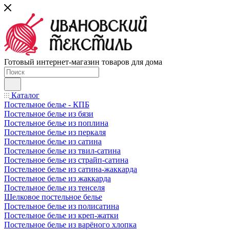
Готовый интернет-магазин товаров для дома
Каталог
Постельное белье - КПБ
Постельное белье из бязи
Постельное белье из поплина
Постельное белье из перкаля
Постельное белье из сатина
Постельное белье из твил-сатина
Постельное белье из страйп-сатина
Постельное белье из сатина-жаккарда
Постельное белье из жаккарда
Постельное белье из тенселя
Шелковое постельное белье
Постельное белье из полисатина
Постельное белье из креп-жатки
Постельное белье из варёного хлопка