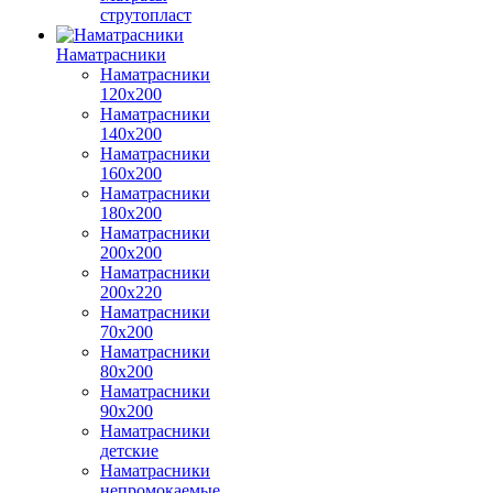
струтопласт
Наматрасники
Наматрасники
120х200
Наматрасники
140х200
Наматрасники
160х200
Наматрасники
180х200
Наматрасники
200х200
Наматрасники
200х220
Наматрасники
70х200
Наматрасники
80х200
Наматрасники
90х200
Наматрасники
детские
Наматрасники
непромокаемые