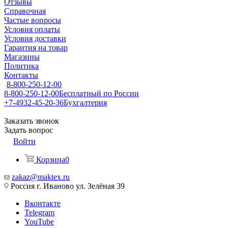
Отзывы
Справочная
Частые вопросы
Условия оплаты
Условия доставки
Гарантия на товар
Магазины
Политика
Контакты
8-800-250-12-00
8-800-250-12-00
Бесплатный по России
+7-4932-45-20-36
Бухгалтерия
Заказать звонок
Задать вопрос
Войти
Корзина
0
zakaz@maktex.ru
Россия г. Иваново ул. Зелёная 39
Вконтакте
Telegram
YouTube