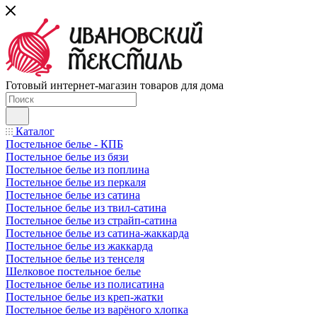
Готовый интернет-магазин товаров для дома
Каталог
Постельное белье - КПБ
Постельное белье из бязи
Постельное белье из поплина
Постельное белье из перкаля
Постельное белье из сатина
Постельное белье из твил-сатина
Постельное белье из страйп-сатина
Постельное белье из сатина-жаккарда
Постельное белье из жаккарда
Постельное белье из тенселя
Шелковое постельное белье
Постельное белье из полисатина
Постельное белье из креп-жатки
Постельное белье из варёного хлопка