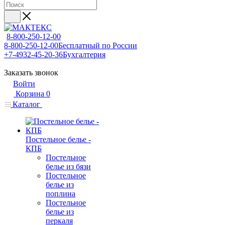
8-800-250-12-00
8-800-250-12-00
Бесплатный по России
+7-4932-45-20-36
Бухгалтерия
Заказать звонок
Войти
Корзина
0
Каталог
Постельное белье -
КПБ
Постельное
белье из бязи
Постельное
белье из
поплина
Постельное
белье из
перкаля