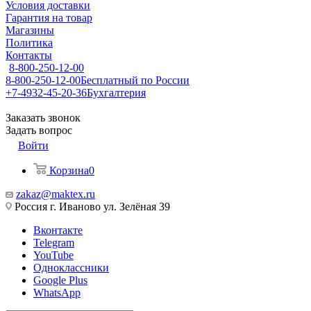
Условия доставки
Гарантия на товар
Магазины
Политика
Контакты
8-800-250-12-00
8-800-250-12-00
Бесплатный по России
+7-4932-45-20-36
Бухгалтерия
Заказать звонок
Задать вопрос
Войти
Корзина
0
zakaz@maktex.ru
Россия г. Иваново ул. Зелёная 39
Вконтакте
Telegram
YouTube
Одноклассники
Google Plus
WhatsApp