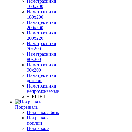
Наматрасники
160х200
Наматрасники
180х200
Наматрасники
200х200
Наматрасники
200х220
Наматрасники
70х200
Наматрасники
80х200
Наматрасники
90х200
Наматрасники
детские
Наматрасники
непромокаемые
+ ЕЩЕ 1
Покрывала
Покрывала бязь
Покрывала
поплин
Покрывала