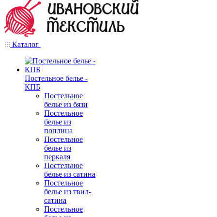
Каталог
Постельное белье -
КПБ
Постельное
белье из бязи
Постельное
белье из
поплина
Постельное
белье из
перкаля
Постельное
белье из сатина
Постельное
белье из твил-
сатина
Постельное