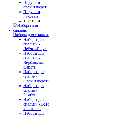
Подушки
овечья шерсть
Подушки
пуховые
+ ЕЩЕ 4
Наборы для спальни
Наборы для
спальни -
Лебяжий пух
Наборы для
спальни -
Верблюжья
шерсть
Наборы для
спальни -
Овечья шерсть
Наборы для
спальни -
Бамбук
Наборы для
спальни - Вата
хлопковая
Наборы для