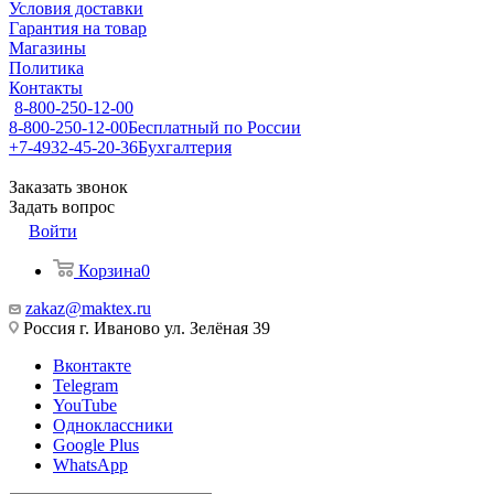
Условия доставки
Гарантия на товар
Магазины
Политика
Контакты
8-800-250-12-00
8-800-250-12-00
Бесплатный по России
+7-4932-45-20-36
Бухгалтерия
Заказать звонок
Задать вопрос
Войти
Корзина
0
zakaz@maktex.ru
Россия г. Иваново ул. Зелёная 39
Вконтакте
Telegram
YouTube
Одноклассники
Google Plus
WhatsApp