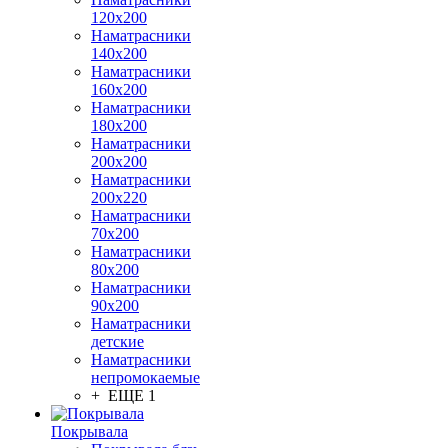
120х200
Наматрасники
140х200
Наматрасники
160х200
Наматрасники
180х200
Наматрасники
200х200
Наматрасники
200х220
Наматрасники
70х200
Наматрасники
80х200
Наматрасники
90х200
Наматрасники
детские
Наматрасники
непромокаемые
+ ЕЩЕ 1
Покрывала