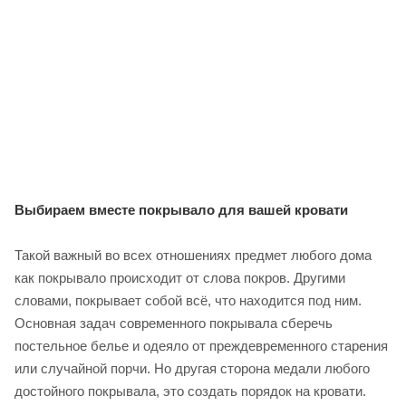
Выбираем вместе покрывало для вашей кровати
Такой важный во всех отношениях предмет любого дома
как покрывало происходит от слова покров. Другими
словами, покрывает собой всё, что находится под ним.
Основная задач современного покрывала сберечь
постельное белье и одеяло от преждевременного старения
или случайной порчи. Но другая сторона медали любого
достойного покрывала, это создать порядок на кровати.