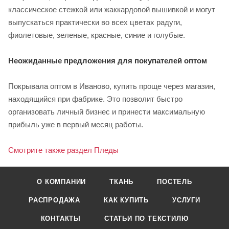
классическое стежкой или жаккардовой вышивкой и могут
выпускаться практически во всех цветах радуги,
фиолетовые, зеленые, красные, синие и голубые.
Неожиданные предложения для покупателей оптом
Покрывала оптом в Иваново, купить проще через магазин,
находящийся при фабрике. Это позволит быстро
организовать личный бизнес и принести максимальную
прибыль уже в первый месяц работы.
Смотрите также раздел Пледы
О КОМПАНИИ
ТКАНЬ
ПОСТЕЛЬ
РАСПРОДАЖА
КАК КУПИТЬ
УСЛУГИ
КОНТАКТЫ
СТАТЬИ ПО ТЕКСТИЛЮ