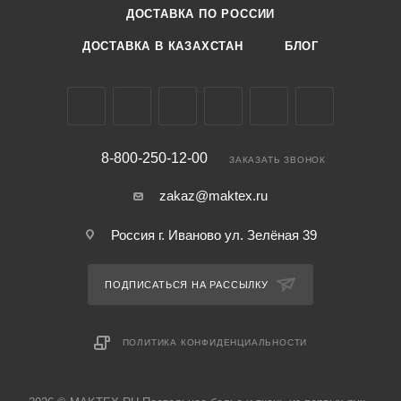
ДОСТАВКА ПО РОССИИ
ДОСТАВКА В КАЗАХСТАН
БЛОГ
8-800-250-12-00
ЗАКАЗАТЬ ЗВОНОК
zakaz@maktex.ru
Россия г. Иваново ул. Зелёная 39
ПОДПИСАТЬСЯ НА РАССЫЛКУ
ПОЛИТИКА КОНФИДЕНЦИАЛЬНОСТИ