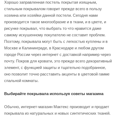
Хорошо заправленная постель покрытая изящным,
стильным покрывалом говорит прежде всего в пользу
хозяина или хозяйки данной постели. Сегодня нами
производится такое многообразие и в ткани, и в цвете, и
рисунке покрывал, что выбрать то что нравится даже
самому искушенному покупателю не составит проблем.
Поэтому, покрывала могут быть с легкостью куплены и в
Москве и Калининграде, в Краснодаре и любом другом
городе России через интернет с доставкой например через
почту. Покров для кровати, это прежде всего декоративный
элемент, с функцией защиты и тщательно подобранное,
оно позволит точно расставить акценты в цветовой гамме
спальной комнаты.
Выбирайте покрывала используя советы магазина
Обычно, интернет-магазин Мактекс производит и продает
покрывала из натуральных и новых синтетических тканей.