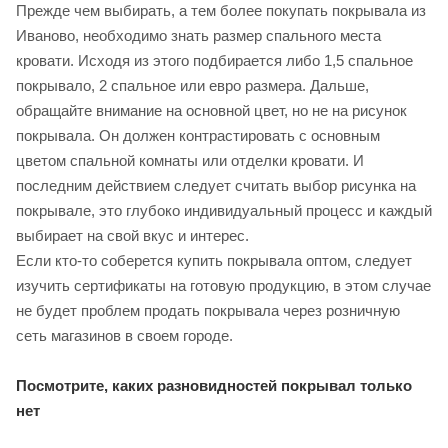
Прежде чем выбирать, а тем более покупать покрывала из
Иваново, необходимо знать размер спального места
кровати. Исходя из этого подбирается либо 1,5 спальное
покрывало, 2 спальное или евро размера. Дальше,
обращайте внимание на основной цвет, но не на рисунок
покрывала. Он должен контрастировать с основным
цветом спальной комнаты или отделки кровати. И
последним действием следует считать выбор рисунка на
покрывале, это глубоко индивидуальный процесс и каждый
выбирает на свой вкус и интерес.
Если кто-то соберется купить покрывала оптом, следует
изучить сертификаты на готовую продукцию, в этом случае
не будет проблем продать покрывала через розничную
сеть магазинов в своем городе.
Посмотрите, каких разновидностей покрывал только
нет