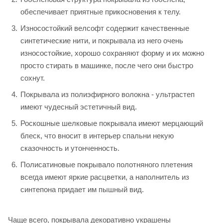
обеспечивает приятные прикосновения к телу.
Износостойкий велсофт содержит качественные
синтетические нити, и покрывала из него очень
износостойкие, хорошо сохраняют форму и их можно
просто стирать в машинке, после чего они быстро
сохнут.
Покрывала из полиэфирного волокна - ультрастеп
имеют чудесный эстетичный вид.
Роскошные шелковые покрывала имеют мерцающий
блеск, что вносит в интерьер спальни некую
сказочность и утонченность.
Полисатиновые покрывало полотняного плетения
всегда имеют яркие расцветки, а наполнитель из
синтепона придает им пышный вид.
Чаще всего, покрывала декоративно украшены