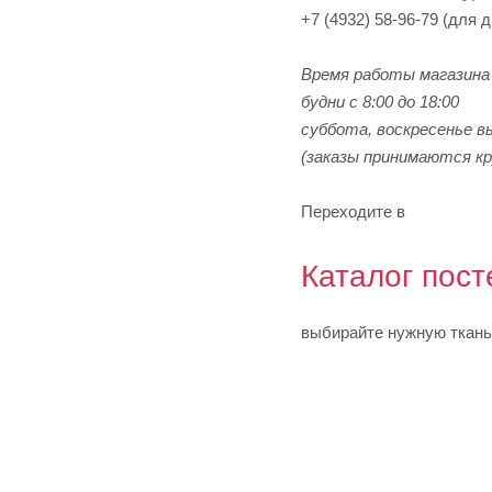
+7 (4932) 58-96-79 (для 
Время работы магазина 
будни с 8:00 до 18:00
суббота, воскресенье в
(заказы принимаются кр
Переходите в
Каталог пост
выбирайте нужную ткань 