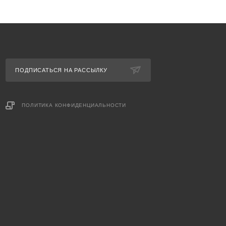
ПОДПИСАТЬСЯ НА РАССЫЛКУ
ПОЛИТИКА КОНФИДЕНЦИАЛЬНОСТИ