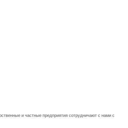
арственные и частные предприятия сотрудничают с нами с