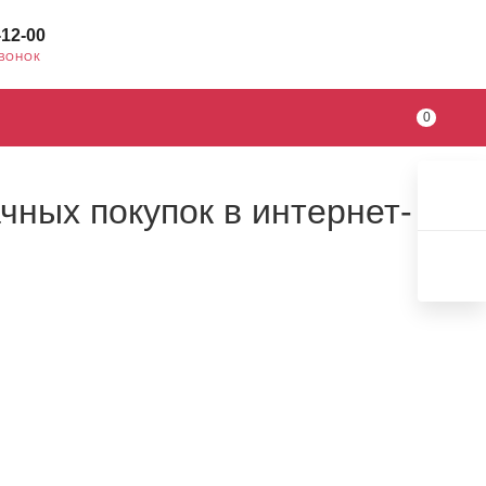
-12-00
ЗВОНОК
0
чных покупок в интернет-