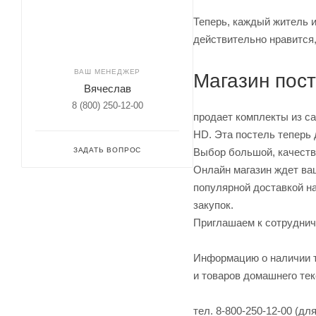
Теперь, каждый житель 
действительно нравится,
ВАШ МЕНЕДЖЕР
Магазин пост
Вячеслав
8 (800) 250-12-00
продает комплекты из са
HD. Эта постель теперь 
ЗАДАТЬ ВОПРОС
Выбор большой, качество
Онлайн магазин ждет ва
популярной доставкой н
закупок.
Приглашаем к сотруднич
Информацию о наличии т
и товаров домашнего тек
тел.
8-800-250-12-00 (дл