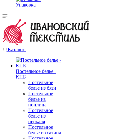
Упаковка
Каталог
Постельное белье -
КПБ
Постельное
белье из бязи
Постельное
белье из
поплина
Постельное
белье из
перкаля
Постельное
белье из сатина
Постельное