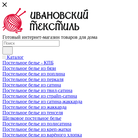
Готовый интернет-магазин товаров для дома
Каталог
Постельное белье - КПБ
Постельное белье из бязи
Постельное белье из поплина
Постельное белье из перкаля
Постельное белье из сатина
Постельное белье из твил-сатина
Постельное белье из страйп-сатина
Постельное белье из сатина-жаккарда
Постельное белье из жаккарда
Постельное белье из тенселя
Шелковое постельное белье
Постельное белье из полисатина
Постельное белье из креп-жатки
Постельное белье из варёного хлопка