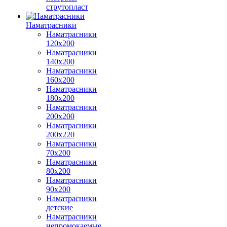
струтопласт
Наматрасники
Наматрасники
120х200
Наматрасники
140х200
Наматрасники
160х200
Наматрасники
180х200
Наматрасники
200х200
Наматрасники
200х220
Наматрасники
70х200
Наматрасники
80х200
Наматрасники
90х200
Наматрасники
детские
Наматрасники
непромокаемые