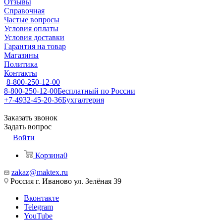
Отзывы
Справочная
Частые вопросы
Условия оплаты
Условия доставки
Гарантия на товар
Магазины
Политика
Контакты
8-800-250-12-00
8-800-250-12-00
Бесплатный по России
+7-4932-45-20-36
Бухгалтерия
Заказать звонок
Задать вопрос
Войти
Корзина
0
zakaz@maktex.ru
Россия г. Иваново ул. Зелёная 39
Вконтакте
Telegram
YouTube