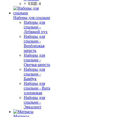
+ ЕЩЕ 4
Наборы для спальни
Наборы для
спальни -
Лебяжий пух
Наборы для
спальни -
Верблюжья
шерсть
Наборы для
спальни -
Овечья шерсть
Наборы для
спальни -
Бамбук
Наборы для
спальни - Вата
хлопковая
Наборы для
спальни -
Эвкалипт
Матрасы