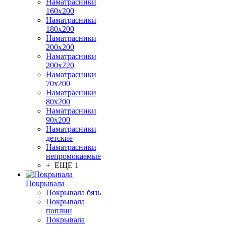
Наматрасники
160х200
Наматрасники
180х200
Наматрасники
200х200
Наматрасники
200х220
Наматрасники
70х200
Наматрасники
80х200
Наматрасники
90х200
Наматрасники
детские
Наматрасники
непромокаемые
+ ЕЩЕ 1
Покрывала
Покрывала бязь
Покрывала
поплин
Покрывала