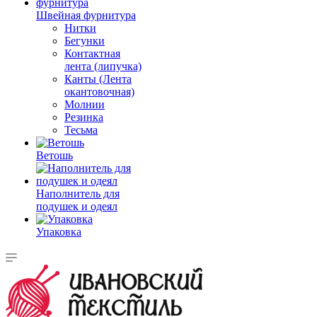
Швейная фурнитура
Нитки
Бегунки
Контактная
лента (липучка)
Канты (Лента
окантовочная)
Молнии
Резинка
Тесьма
Ветошь
Наполнитель для
подушек и одеял
Упаковка