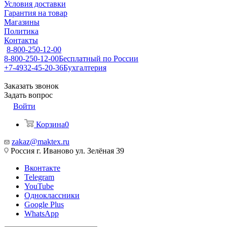
Условия доставки
Гарантия на товар
Магазины
Политика
Контакты
8-800-250-12-00
8-800-250-12-00
Бесплатный по России
+7-4932-45-20-36
Бухгалтерия
Заказать звонок
Задать вопрос
Войти
Корзина
0
zakaz@maktex.ru
Россия г. Иваново ул. Зелёная 39
Вконтакте
Telegram
YouTube
Одноклассники
Google Plus
WhatsApp