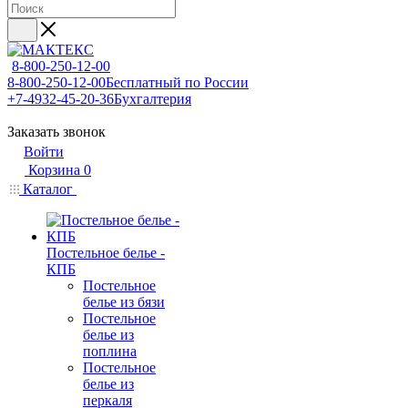
8-800-250-12-00
8-800-250-12-00
Бесплатный по России
+7-4932-45-20-36
Бухгалтерия
Заказать звонок
Войти
Корзина
0
Каталог
Постельное белье -
КПБ
Постельное
белье из бязи
Постельное
белье из
поплина
Постельное
белье из
перкаля