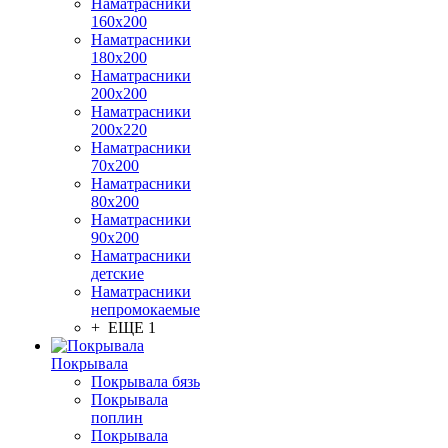
Наматрасники
160х200
Наматрасники
180х200
Наматрасники
200х200
Наматрасники
200х220
Наматрасники
70х200
Наматрасники
80х200
Наматрасники
90х200
Наматрасники
детские
Наматрасники
непромокаемые
+ ЕЩЕ 1
Покрывала
Покрывала бязь
Покрывала
поплин
Покрывала