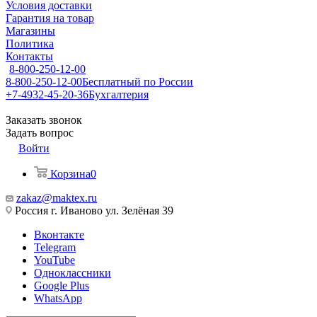
Условия доставки
Гарантия на товар
Магазины
Политика
Контакты
8-800-250-12-00
8-800-250-12-00
Бесплатный по России
+7-4932-45-20-36
Бухгалтерия
Заказать звонок
Задать вопрос
Войти
Корзина
0
zakaz@maktex.ru
Россия г. Иваново ул. Зелёная 39
Вконтакте
Telegram
YouTube
Одноклассники
Google Plus
WhatsApp