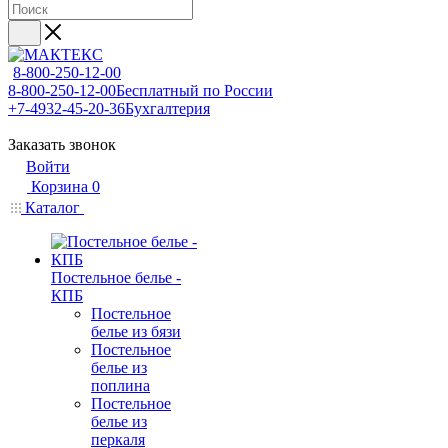
8-800-250-12-00
8-800-250-12-00
Бесплатный по России
+7-4932-45-20-36
Бухгалтерия
Заказать звонок
Войти
Корзина
0
Каталог
Постельное белье -
КПБ
Постельное
белье из бязи
Постельное
белье из
поплина
Постельное
белье из
перкаля