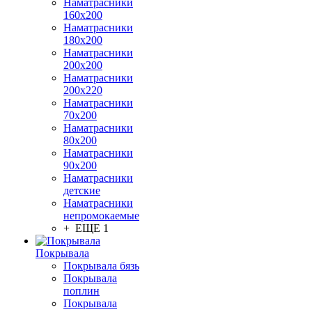
Наматрасники
160х200
Наматрасники
180х200
Наматрасники
200х200
Наматрасники
200х220
Наматрасники
70х200
Наматрасники
80х200
Наматрасники
90х200
Наматрасники
детские
Наматрасники
непромокаемые
+ ЕЩЕ 1
Покрывала
Покрывала бязь
Покрывала
поплин
Покрывала