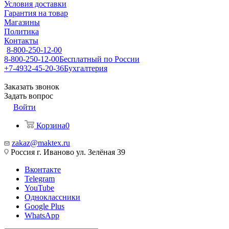
Условия доставки
Гарантия на товар
Магазины
Политика
Контакты
8-800-250-12-00
8-800-250-12-00
Бесплатный по России
+7-4932-45-20-36
Бухгалтерия
Заказать звонок
Задать вопрос
Войти
Корзина
0
zakaz@maktex.ru
Россия г. Иваново ул. Зелёная 39
Вконтакте
Telegram
YouTube
Одноклассники
Google Plus
WhatsApp