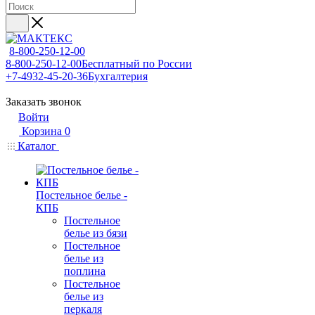
8-800-250-12-00
8-800-250-12-00
Бесплатный по России
+7-4932-45-20-36
Бухгалтерия
Заказать звонок
Войти
Корзина
0
Каталог
Постельное белье -
КПБ
Постельное
белье из бязи
Постельное
белье из
поплина
Постельное
белье из
перкаля