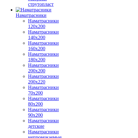
струтопласт
Наматрасники
Наматрасники
120х200
Наматрасники
140х200
Наматрасники
160х200
Наматрасники
180х200
Наматрасники
200х200
Наматрасники
200х220
Наматрасники
70х200
Наматрасники
80х200
Наматрасники
90х200
Наматрасники
детские
Наматрасники
непромокаемые