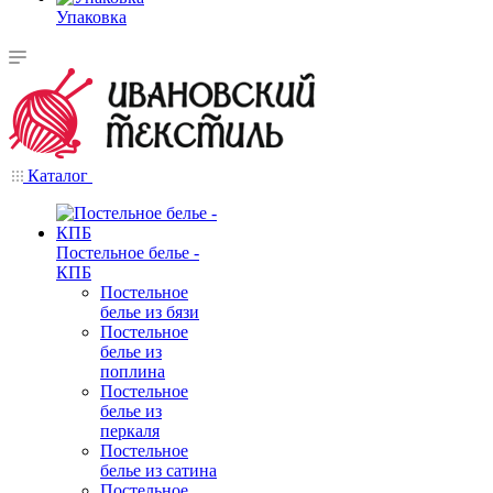
Упаковка
Каталог
Постельное белье -
КПБ
Постельное
белье из бязи
Постельное
белье из
поплина
Постельное
белье из
перкаля
Постельное
белье из сатина
Постельное