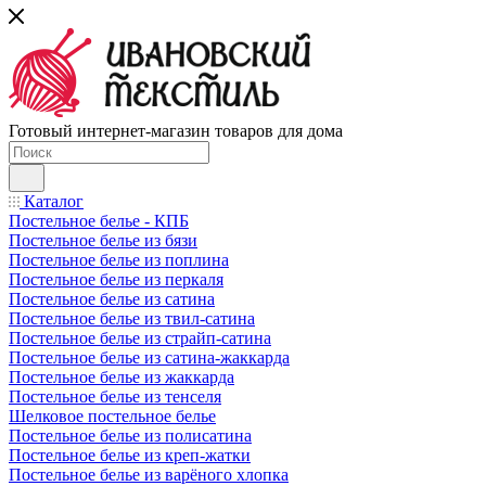
Готовый интернет-магазин товаров для дома
Каталог
Постельное белье - КПБ
Постельное белье из бязи
Постельное белье из поплина
Постельное белье из перкаля
Постельное белье из сатина
Постельное белье из твил-сатина
Постельное белье из страйп-сатина
Постельное белье из сатина-жаккарда
Постельное белье из жаккарда
Постельное белье из тенселя
Шелковое постельное белье
Постельное белье из полисатина
Постельное белье из креп-жатки
Постельное белье из варёного хлопка