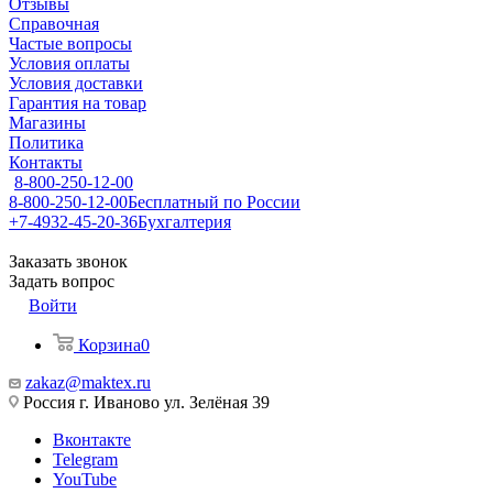
Отзывы
Справочная
Частые вопросы
Условия оплаты
Условия доставки
Гарантия на товар
Магазины
Политика
Контакты
8-800-250-12-00
8-800-250-12-00
Бесплатный по России
+7-4932-45-20-36
Бухгалтерия
Заказать звонок
Задать вопрос
Войти
Корзина
0
zakaz@maktex.ru
Россия г. Иваново ул. Зелёная 39
Вконтакте
Telegram
YouTube