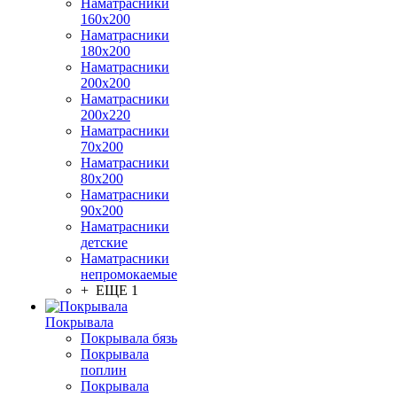
Наматрасники
160х200
Наматрасники
180х200
Наматрасники
200х200
Наматрасники
200х220
Наматрасники
70х200
Наматрасники
80х200
Наматрасники
90х200
Наматрасники
детские
Наматрасники
непромокаемые
+ ЕЩЕ 1
Покрывала
Покрывала бязь
Покрывала
поплин
Покрывала