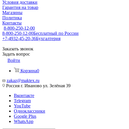
Условия доставки
Гарантия на товар
Магазины
Политика
Контакты
8-800-250-12-00
8-800-250-12-00
Бесплатный по России
+7-4932-45-20-36
Бухгалтерия
Заказать звонок
Задать вопрос
Войти
Корзина
0
zakaz@maktex.ru
Россия г. Иваново ул. Зелёная 39
Вконтакте
Telegram
YouTube
Одноклассники
Google Plus
WhatsApp