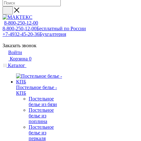
8-800-250-12-00
8-800-250-12-00
Бесплатный по России
+7-4932-45-20-36
Бухгалтерия
Заказать звонок
Войти
Корзина
0
Каталог
Постельное белье -
КПБ
Постельное
белье из бязи
Постельное
белье из
поплина
Постельное
белье из
перкаля