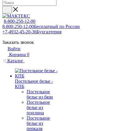
8-800-250-12-00
8-800-250-12-00
Бесплатный по России
+7-4932-45-20-36
Бухгалтерия
Заказать звонок
Войти
Корзина
0
Каталог
Постельное белье -
КПБ
Постельное
белье из бязи
Постельное
белье из
поплина
Постельное
белье из
перкаля