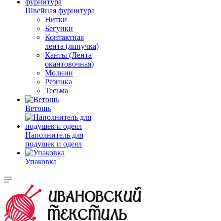
Швейная фурнитура
Нитки
Бегунки
Контактная
лента (липучка)
Канты (Лента
окантовочная)
Молнии
Резинка
Тесьма
Ветошь
Наполнитель для
подушек и одеял
Упаковка