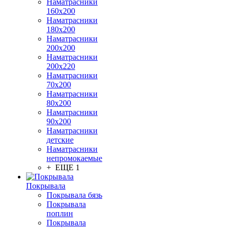
Наматрасники
160х200
Наматрасники
180х200
Наматрасники
200х200
Наматрасники
200х220
Наматрасники
70х200
Наматрасники
80х200
Наматрасники
90х200
Наматрасники
детские
Наматрасники
непромокаемые
+ ЕЩЕ 1
Покрывала
Покрывала бязь
Покрывала
поплин
Покрывала