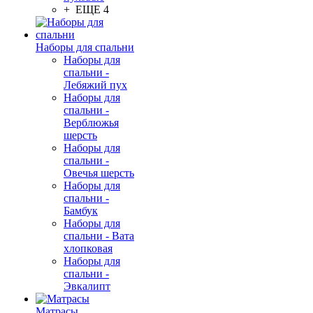
+ ЕЩЕ 4
Наборы для спальни
Наборы для
спальни -
Лебяжий пух
Наборы для
спальни -
Верблюжья
шерсть
Наборы для
спальни -
Овечья шерсть
Наборы для
спальни -
Бамбук
Наборы для
спальни - Вата
хлопковая
Наборы для
спальни -
Эвкалипт
Матрасы