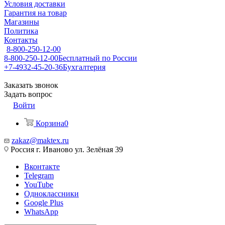
Условия доставки
Гарантия на товар
Магазины
Политика
Контакты
8-800-250-12-00
8-800-250-12-00
Бесплатный по России
+7-4932-45-20-36
Бухгалтерия
Заказать звонок
Задать вопрос
Войти
Корзина
0
zakaz@maktex.ru
Россия г. Иваново ул. Зелёная 39
Вконтакте
Telegram
YouTube
Одноклассники
Google Plus
WhatsApp