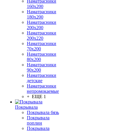
Наматрасники
160х200
Наматрасники
180х200
Наматрасники
200х200
Наматрасники
200х220
Наматрасники
70х200
Наматрасники
80х200
Наматрасники
90х200
Наматрасники
детские
Наматрасники
непромокаемые
+ ЕЩЕ 1
Покрывала
Покрывала бязь
Покрывала
поплин
Покрывала