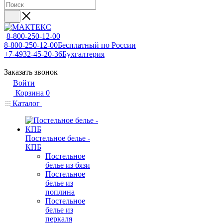
8-800-250-12-00
8-800-250-12-00
Бесплатный по России
+7-4932-45-20-36
Бухгалтерия
Заказать звонок
Войти
Корзина
0
Каталог
Постельное белье -
КПБ
Постельное
белье из бязи
Постельное
белье из
поплина
Постельное
белье из
перкаля