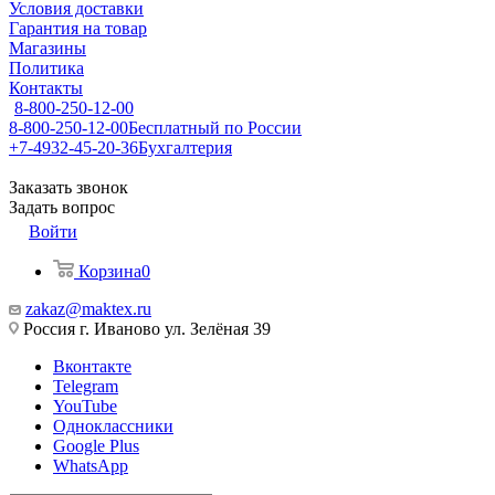
Условия доставки
Гарантия на товар
Магазины
Политика
Контакты
8-800-250-12-00
8-800-250-12-00
Бесплатный по России
+7-4932-45-20-36
Бухгалтерия
Заказать звонок
Задать вопрос
Войти
Корзина
0
zakaz@maktex.ru
Россия г. Иваново ул. Зелёная 39
Вконтакте
Telegram
YouTube
Одноклассники
Google Plus
WhatsApp