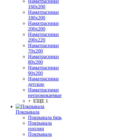
Наматрасники
160х200
Наматрасники
180х200
Наматрасники
200х200
Наматрасники
200х220
Наматрасники
70х200
Наматрасники
80х200
Наматрасники
90х200
Наматрасники
детские
Наматрасники
непромокаемые
+ ЕЩЕ 1
Покрывала
Покрывала бязь
Покрывала
поплин
Покрывала