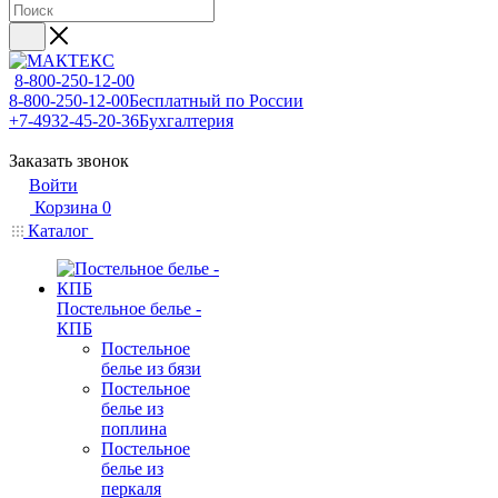
8-800-250-12-00
8-800-250-12-00
Бесплатный по России
+7-4932-45-20-36
Бухгалтерия
Заказать звонок
Войти
Корзина
0
Каталог
Постельное белье -
КПБ
Постельное
белье из бязи
Постельное
белье из
поплина
Постельное
белье из
перкаля