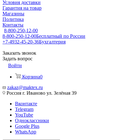
Условия доставки
Гарантия на товар
Магазины
Политика
Контакты
8-800-250-12-00
8-800-250-12-00
Бесплатный по России
+7-4932-45-20-36
Бухгалтерия
Заказать звонок
Задать вопрос
Войти
Корзина
0
zakaz@maktex.ru
Россия г. Иваново ул. Зелёная 39
Вконтакте
Telegram
YouTube
Одноклассники
Google Plus
WhatsApp