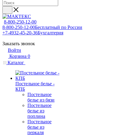
8-800-250-12-00
8-800-250-12-00
Бесплатный по России
+7-4932-45-20-36
Бухгалтерия
Заказать звонок
Войти
Корзина
0
Каталог
Постельное белье -
КПБ
Постельное
белье из бязи
Постельное
белье из
поплина
Постельное
белье из
перкаля