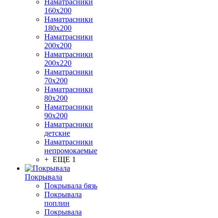
Наматрасники
160х200
Наматрасники
180х200
Наматрасники
200х200
Наматрасники
200х220
Наматрасники
70х200
Наматрасники
80х200
Наматрасники
90х200
Наматрасники
детские
Наматрасники
непромокаемые
+ ЕЩЕ 1
Покрывала
Покрывала бязь
Покрывала
поплин
Покрывала